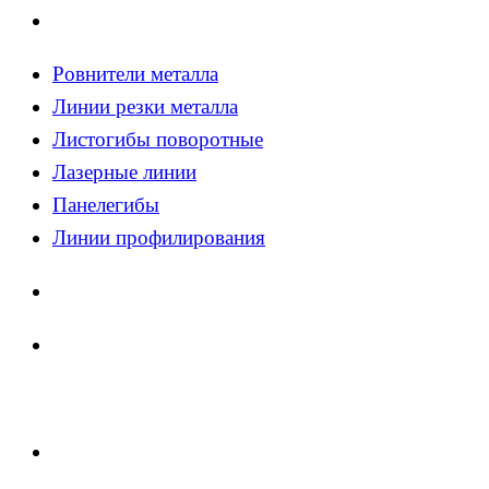
Ровнители металла
Линии резки металла
Листогибы поворотные
Лазерные линии
Панелегибы
Линии профилирования