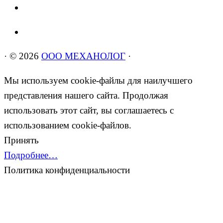
·
© 2026
ООО МЕХАНОЛОГ
·
Мы используем cookie-файлы для наилучшего
представления нашего сайта. Продолжая
использовать этот сайт, вы соглашаетесь с
использованием cookie-файлов.
Принять
Подробнее…
Политика конфиденциальности