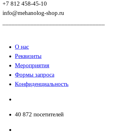
+7 812 458-45-10
info@mehanolog-shop.ru
_________________________________
О нас
Реквизиты
Мероприятия
Формы запроса
Конфиденциальность
40 872 посетителей