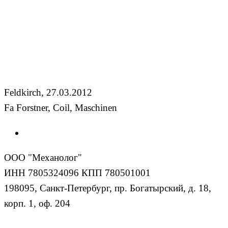
Feldkirch, 27.03.2012
Fa Forstner, Coil, Maschinen
ООО "Механолог"
ИНН 7805324096 КПП 780501001
198095, Санкт-Петербург, пр. Богатырский, д. 18,
корп. 1, оф. 204