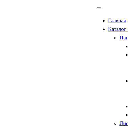
Главная
Каталог
Пан
Лис