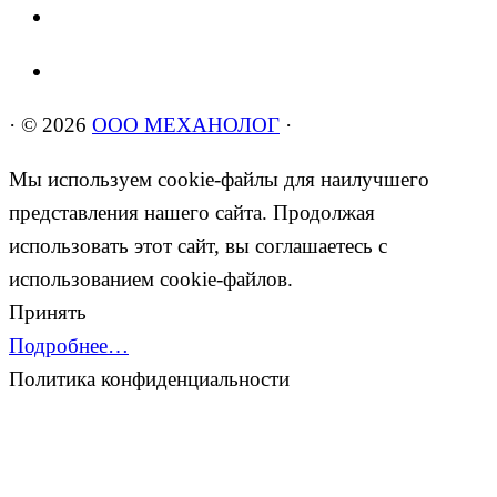
·
© 2026
ООО МЕХАНОЛОГ
·
Мы используем cookie-файлы для наилучшего
представления нашего сайта. Продолжая
использовать этот сайт, вы соглашаетесь с
использованием cookie-файлов.
Принять
Подробнее…
Политика конфиденциальности