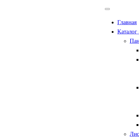
Главная
Каталог
Пан
Лис