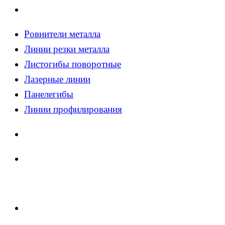
Ровнители металла
Линии резки металла
Листогибы поворотные
Лазерные линии
Панелегибы
Линии профилирования