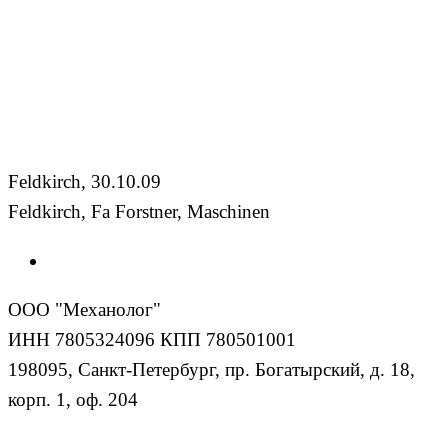
Feldkirch, 30.10.09
Feldkirch, Fa Forstner, Maschinen
ООО "Механолог"
ИНН 7805324096 КПП 780501001
198095, Санкт-Петербург, пр. Богатырский, д. 18,
корп. 1, оф. 204