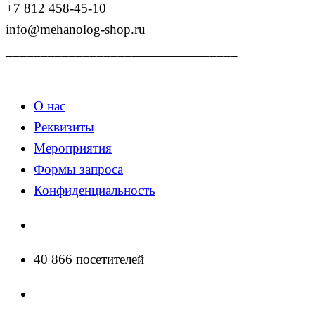
+7 812 458-45-10
info@mehanolog-shop.ru
_________________________________
О нас
Реквизиты
Мероприятия
Формы запроса
Конфиденциальность
40 866 посетителей