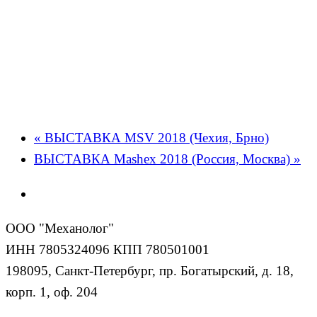
«
ВЫСТАВКА MSV 2018 (Чехия, Брно)
ВЫСТАВКА Mashex 2018 (Россия, Москва)
»
ООО "Механолог"
ИНН 7805324096 КПП 780501001
198095, Санкт-Петербург, пр. Богатырский, д. 18,
корп. 1, оф. 204