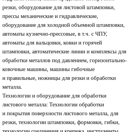
резки, оборудование для листовой штамповки,
прессы механические и гидравлические,
оборудование для холодной объемной штамповки,
автоматы кузнечно-прессовые, в т.ч. с ЧПУ,
автоматы для вальцовки, ковки и горячей
штамповки, автоматические линии и комплексы для
обработки металлов под давлением, горизонтально-
ковочные машины, машины гибочные
и правильные, ножницы для резки и обработки
металла.
Технологии и оборудование для обработки
листового металла: Технологии обработки
и покрытия поверхности листового металла, для
резки, технологии штамповки, формовки, гибки,
технологии соединения и крепежа, инструменты