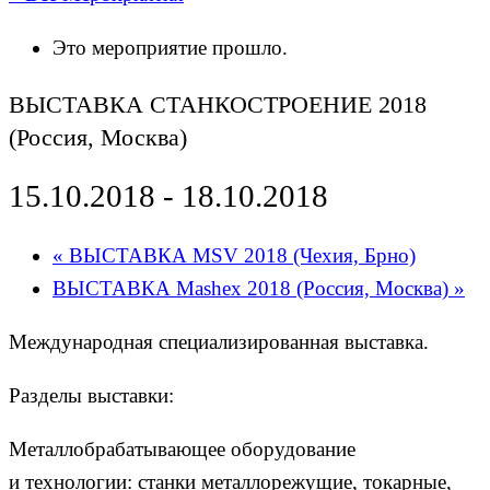
Это мероприятие прошло.
ВЫСТАВКА СТАНКОСТРОЕНИЕ 2018
(Россия, Москва)
15.10.2018
-
18.10.2018
«
ВЫСТАВКА MSV 2018 (Чехия, Брно)
ВЫСТАВКА Mashex 2018 (Россия, Москва)
»
Международная специализированная выставка.
Разделы выставки:
Металлобрабатывающее оборудование
и технологии: станки металлорежущие, токарные,