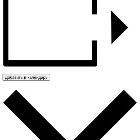
Добавить в календарь