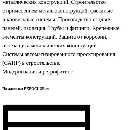
металлических конструкций. Строительство
с применением металлоконструкций, фасадные
и кровельные системы. Производство сэндвич-
панелей, изоляция. Трубы и фитинги. Крепежные
элементы конструкций. Защита от коррозии,
огнезащита металлических конструкций.
Системы автоматизированного проектирования
(САПР) в строительстве.
Модернизация и ретрофитинг.
По данным:
EXPOCLUB.ru