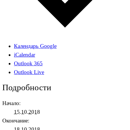
Календарь Google
iCalendar
Outlook 365
Outlook Live
Подробности
Начало:
15.10.2018
Окончание:
18.10.2018