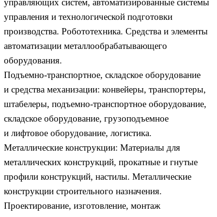
управляющих систем, автоматизированные системы
управления и технологической подготовки
производства. Робототехника. Средства и элементы
автоматизации металлообрабатывающего
оборудования.
Подъемно-транспортное, складское оборудование
и средства механизации: конвейеры, транспортеры,
штабелеры, подъемно-транспортное оборудование,
складское оборудование, грузоподъемное
и лифтовое оборудование, логистика.
Металлические конструкции: Материалы для
металлических конструкций, прокатные и гнутые
профили конструкций, настилы. Металлические
конструкции строительного назначения.
Проектирование, изготовление, монтаж