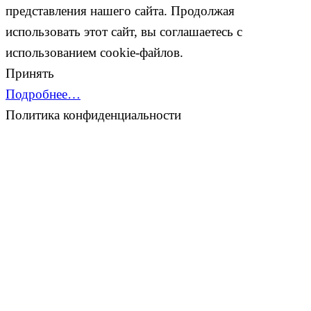
представления нашего сайта. Продолжая
использовать этот сайт, вы соглашаетесь с
использованием cookie-файлов.
Принять
Подробнее…
Политика конфиденциальности