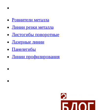
Ровнители металла
Линии резки металла
Листогибы поворотные
Лазерные линии
Панелегибы
Линии профилирования