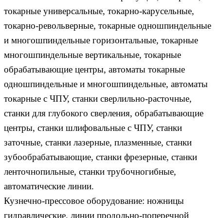
токарные универсальные, токарно-карусельные,
токарно-револьверные, токарные одношпиндельные
и многошпиндельные горизонтальные, токарные
многошпиндельные вертикальные, токарные
обрабатывающие центры, автоматы токарные
одношпиндельные и многошпиндельные, автоматы
токарные с ЧПУ, станки сверлильно-расточные,
станки для глубокого сверления, обрабатывающие
центры, станки шлифовальные с ЧПУ, станки
заточные, станки лазерные, плазменные, станки
зубообрабатывающие, станки фрезерные, станки
ленточнопильные, станки трубочногибные,
автоматические линии.
Кузнечно-прессовое оборудование: ножницы
гидравлические, линии продольно-поперечной