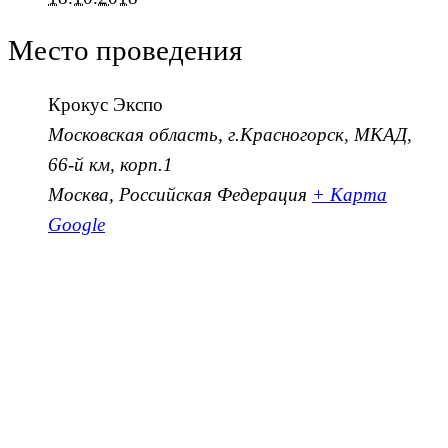
Место проведения
Крокус Экспо
Московская область, г.Красногорск, МКАД,
66-й км, корп.1
Москва
,
Российская Федерация
+ Карта
Google