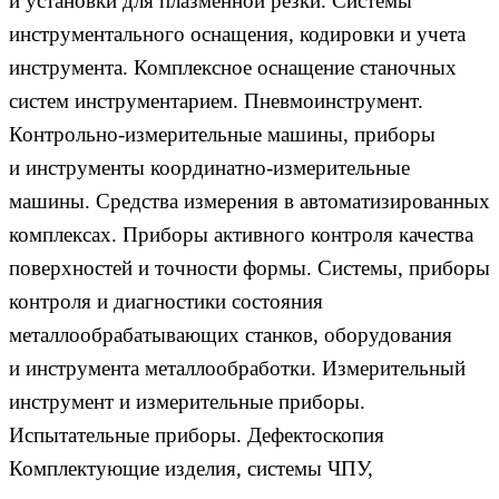
и установки для плазменной резки. Системы
инструментального оснащения, кодировки и учета
инструмента. Комплексное оснащение станочных
систем инструментарием. Пневмоинструмент.
Контрольно-измерительные машины, приборы
и инструменты координатно-измерительные
машины. Средства измерения в автоматизированных
комплексах. Приборы активного контроля качества
поверхностей и точности формы. Системы, приборы
контроля и диагностики состояния
металлообрабатывающих станков, оборудования
и инструмента металлообработки. Измерительный
инструмент и измерительные приборы.
Испытательные приборы. Дефектоскопия
Комплектующие изделия, системы ЧПУ,