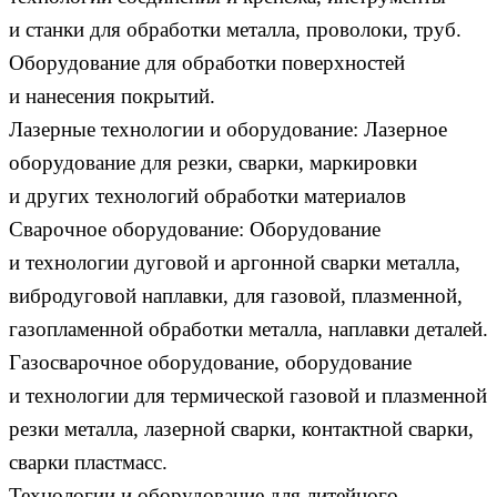
и станки для обработки металла, проволоки, труб.
Оборудование для обработки поверхностей
и нанесения покрытий.
Лазерные технологии и оборудование: Лазерное
оборудование для резки, сварки, маркировки
и других технологий обработки материалов
Сварочное оборудование: Оборудование
и технологии дуговой и аргонной сварки металла,
вибродуговой наплавки, для газовой, плазменной,
газопламенной обработки металла, наплавки деталей.
Газосварочное оборудование, оборудование
и технологии для термической газовой и плазменной
резки металла, лазерной сварки, контактной сварки,
сварки пластмасс.
Технологии и оборудование для литейного