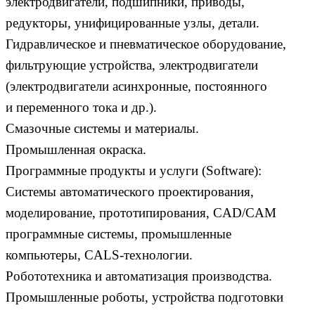
электродвигатели, подшипники, приводы,
редукторы, унифицированные узлы, детали.
Гидравлическое и пневматическое оборудование,
фильтрующие устройства, электродвигатели
(электродвигатели асинхронные, постоянного
и переменного тока и др.).
Смазочные системы и материалы.
Промышленная окраска.
Программные продукты и услуги (Software):
Системы автоматического проектирования,
моделирование, прототипирования, CAD/CAM
программные системы, промышленные
компьютеры, CALS-технологии.
Робототехника и автоматизация производства.
Промышленные роботы, устройства подготовки