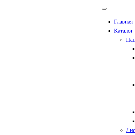
Главная
Каталог
Пан
Лис