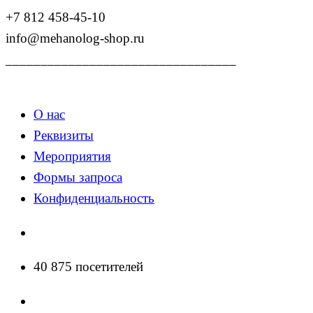
+7 812 458-45-10
info@mehanolog-shop.ru
_________________________________
О нас
Реквизиты
Мероприятия
Формы запроса
Конфиденциальность
40 875 посетителей