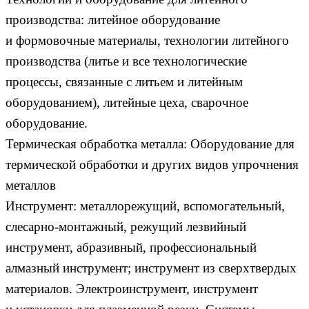
производства: литейное оборудование
и формовочные материалы, технологии литейного
производства (литье и все технологические
процессы, связанные с литьем и литейным
оборудованием), литейные цеха, сварочное
оборудование.
Термическая обработка металла: Оборудование для
термической обработки и других видов упрочнения
металлов
Инструмент: металлорежущий, вспомогательный,
слесарно-монтажный, режущий лезвийный
инструмент, абразивный, профессиональный
алмазный инструмент; инструмент из сверхтвердых
материалов. Электроинструмент, инструмент