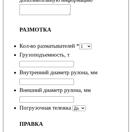
РАЗМОТКА
Кол-во разматывателей
*
Грузоподъемность, т
Внутренний диаметр рулона, мм
Внешний диаметр рулона, мм
Погрузочная тележка
ПРАВКА