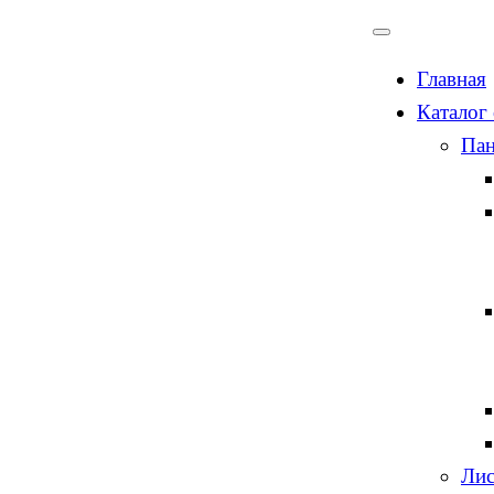
Главная
Каталог
Пан
Лис