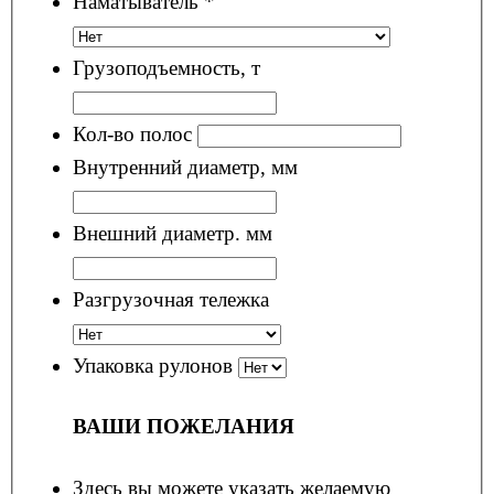
Наматыватель
*
Грузоподъемность, т
Кол-во полос
Внутренний диаметр, мм
Внешний диаметр. мм
Разгрузочная тележка
Упаковка рулонов
ВАШИ ПОЖЕЛАНИЯ
Здесь вы можете указать желаемую