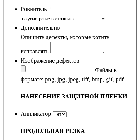
Ровнитель
*
Дополнительно
Опишите дефекты, которые хотите
исправлять.
Изображение дефектов
Файлы в
формате: png, jpg, jpeg, tiff, bmp, gif, pdf
НАНЕСЕНИЕ ЗАЩИТНОЙ ПЛЕНКИ
Аппликатор
ПРОДОЛЬНАЯ РЕЗКА