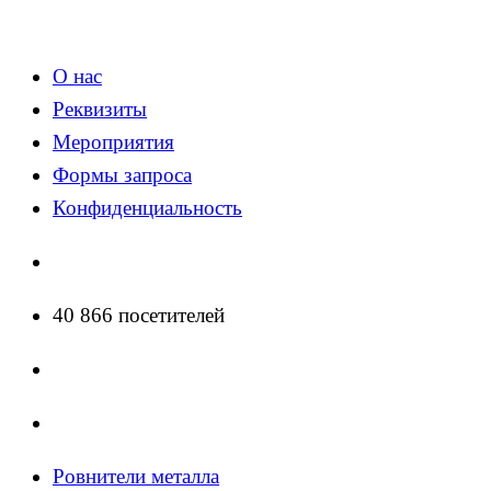
О нас
Реквизиты
Мероприятия
Формы запроса
Конфиденциальность
40 866 посетителей
Ровнители металла