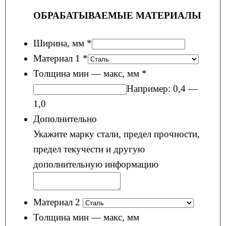
ОБРАБАТЫВАЕМЫЕ МАТЕРИАЛЫ
Ширина, мм
*
Материал 1
*
Толщина мин — макс, мм
*
Например: 0,4 —
1,0
Дополнительно
Укажите марку стали, предел прочности,
предел текучести и другую
дополнительную информацию
Материал 2
Толщина мин — макс, мм