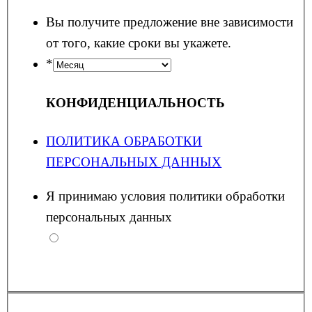
Вы получите предложение вне зависимости
от того, какие сроки вы укажете.
*
КОНФИДЕНЦИАЛЬНОСТЬ
ПОЛИТИКА ОБРАБОТКИ
ПЕРСОНАЛЬНЫХ ДАННЫХ
Я принимаю условия политики обработки
персональных данных