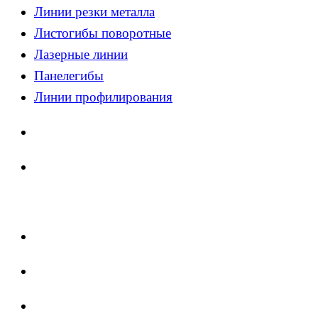
Линии резки металла
Листогибы поворотные
Лазерные линии
Панелегибы
Линии профилирования