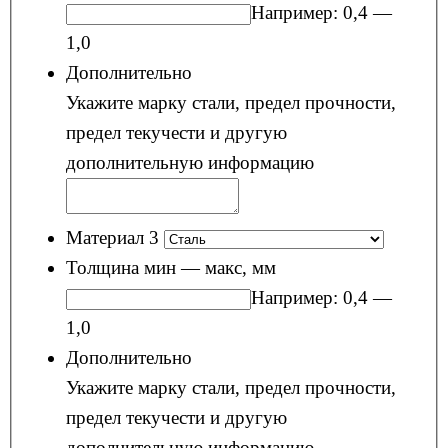
Например: 0,4 —
1,0
Дополнительно
Укажите марку стали, предел прочности,
предел текучести и другую
дополнительную информацию
Материал 3
Толщина мин — макс, мм
Например: 0,4 —
1,0
Дополнительно
Укажите марку стали, предел прочности,
предел текучести и другую
дополнительную информацию