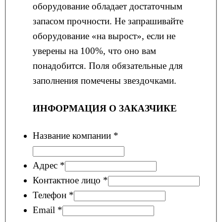
оборудование обладает достаточным
запасом прочности. Не запрашивайте
оборудование «на вырост», если не
уверены на 100%, что оно вам
понадобится. Поля обязательные для
заполнения помечены звездочками.
ИНФОРМАЦИЯ О ЗАКАЗЧИКЕ
Название компании
*
Адрес
*
Контактное лицо
*
Телефон
*
Email
*