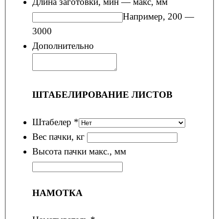
Длина заготовки, мин — макс, мм
Например, 200 —
3000
Дополнительно
ШТАБЕЛИРОВАНИЕ ЛИСТОВ
Штабелер
*
Вес пачки, кг
Высота пачки макс., мм
НАМОТКА