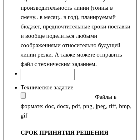
производительность линии (тонны в
смену.. в месяц.. в год), планируемый
бюджет, предпочтительные сроки поставки
и вообще поделиться любыми
соображениями относительно будущей
линии резки. А также можете отправить
файл с техническим заданием.
Техническое задание
Файлы в
формате: doc, docx, pdf, png, jpeg, tiff, bmp,
gif
СРОК ПРИНЯТИЯ РЕШЕНИЯ