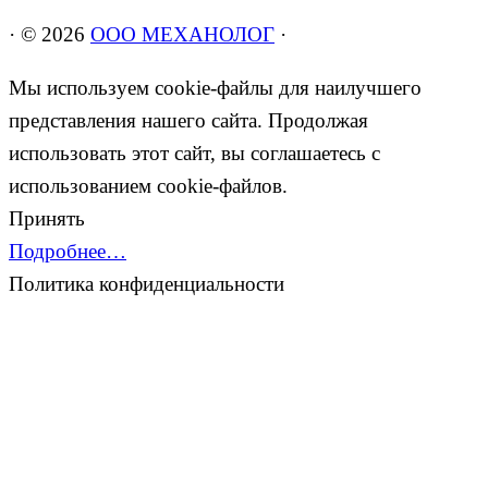
·
© 2026
ООО МЕХАНОЛОГ
·
Мы используем cookie-файлы для наилучшего
представления нашего сайта. Продолжая
использовать этот сайт, вы соглашаетесь с
использованием cookie-файлов.
Принять
Подробнее…
Политика конфиденциальности