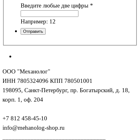
Введите любые две цифры
*
Например: 12
ООО "Механолог"
ИНН 7805324096 КПП 780501001
198095, Санкт-Петербург, пр. Богатырский, д. 18,
корп. 1, оф. 204
+7 812 458-45-10
info@mehanolog-shop.ru
_________________________________