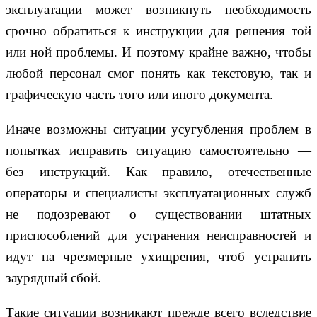
эксплуатации может возникнуть необходимость
срочно обратиться к инструкции для решения той
или ной проблемы. И поэтому крайне важно, чтобы
любой персонал смог понять как текстовую, так и
графическую часть того или иного документа.
Иначе возможны ситуации усугубления проблем в
попытках исправить ситуацию самостоятельно —
без инструкций. Как правило, отечественные
операторы и специалисты эксплуатационных служб
не подозревают о существовании штатных
приспособлений для устранения неисправностей и
идут на чрезмерные ухищрения, чтоб устранить
заурядный сбой.
Такие ситуации возникают прежде всего вследствие