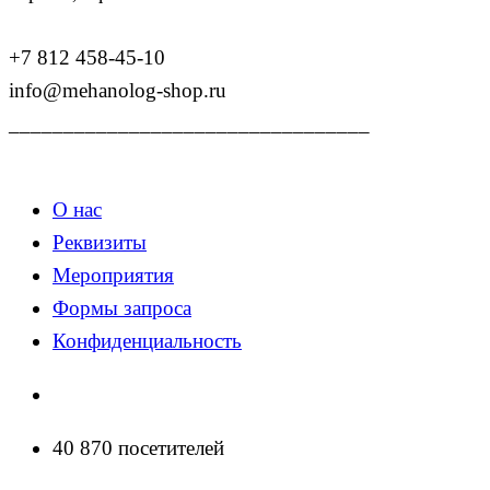
+7 812 458-45-10
info@mehanolog-shop.ru
_________________________________
О нас
Реквизиты
Мероприятия
Формы запроса
Конфиденциальность
40 870 посетителей