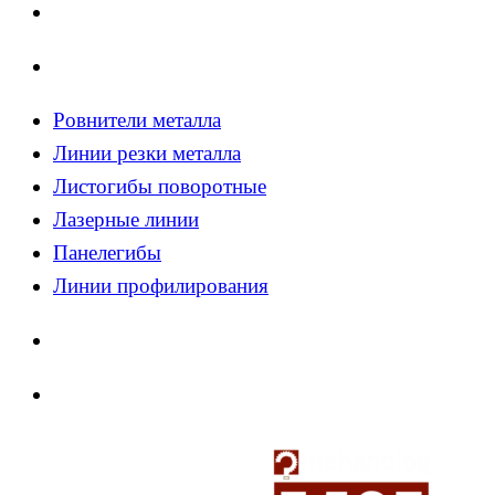
Ровнители металла
Линии резки металла
Листогибы поворотные
Лазерные линии
Панелегибы
Линии профилирования