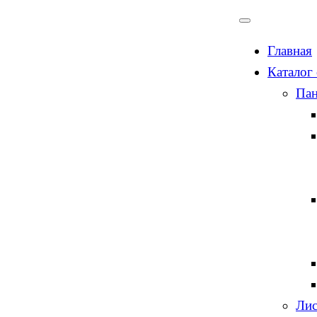
Главная
Каталог
Пан
Лис