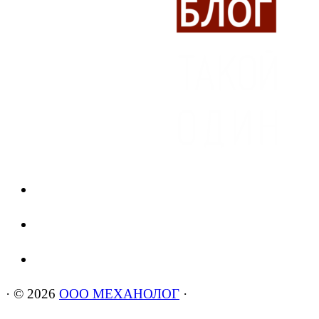
·
© 2026
ООО МЕХАНОЛОГ
·