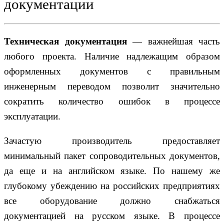
документации
Техническая документация
— важнейшая часть
любого проекта. Наличие надлежащим образом
оформленных документов с правильным
инженерным переводом позволит значительно
сократить количество ошибок в процессе
эксплуатации.
Зачастую производитель предоставляет
минимальный пакет сопроводительных документов,
да еще и на английском языке. По нашему же
глубокому убеждению на российских предприятиях
все оборудование должно снабжаться
документацией на русском языке. В процессе