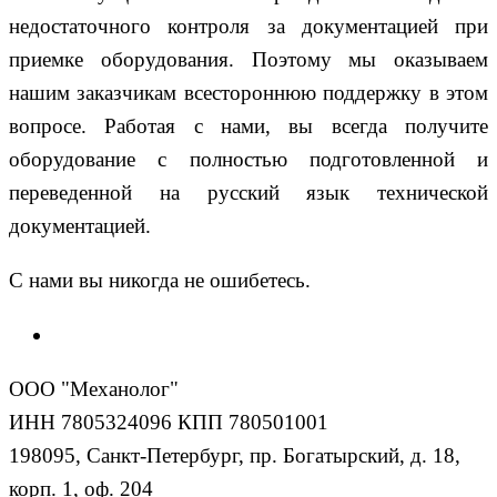
недостаточного контроля за документацией при
приемке оборудования. Поэтому мы оказываем
нашим заказчикам всестороннюю поддержку в этом
вопросе. Работая с нами, вы всегда получите
оборудование с полностью подготовленной и
переведенной на русский язык технической
документацией.
С нами вы никогда не ошибетесь.
ООО "Механолог"
ИНН 7805324096 КПП 780501001
198095, Санкт-Петербург, пр. Богатырский, д. 18,
корп. 1, оф. 204