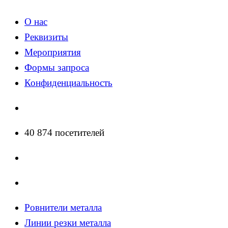
О нас
Реквизиты
Мероприятия
Формы запроса
Конфиденциальность
40 874 посетителей
Ровнители металла
Линии резки металла