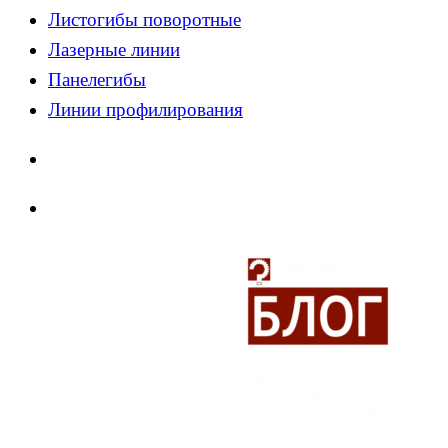
Листогибы поворотные
Лазерные линии
Панелегибы
Линии профилирования