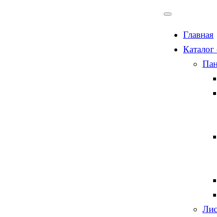
Главная
Каталог
Пан
Лис