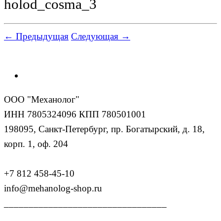
holod_cosma_3
← Предыдущая
Следующая →
ООО "Механолог"
ИНН 7805324096 КПП 780501001
198095, Санкт-Петербург, пр. Богатырский, д. 18,
корп. 1, оф. 204
+7 812 458-45-10
info@mehanolog-shop.ru
_________________________________