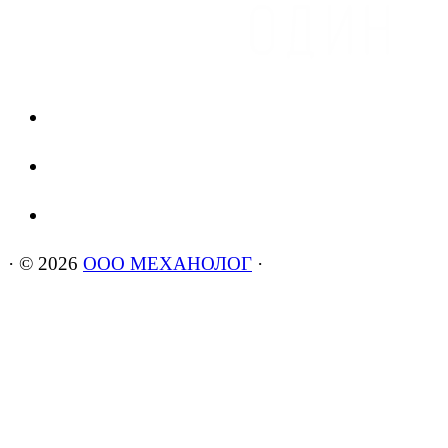
·
© 2026
ООО МЕХАНОЛОГ
·