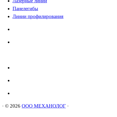
Лазерные линии
Панелегибы
Линии профилирования
·
© 2026
ООО МЕХАНОЛОГ
·