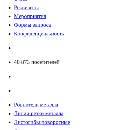
Реквизиты
Мероприятия
Формы запроса
Конфиденциальность
40 873 посетителей
Ровнители металла
Линии резки металла
Листогибы поворотные