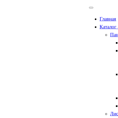
Главная
Каталог
Пан
Лис