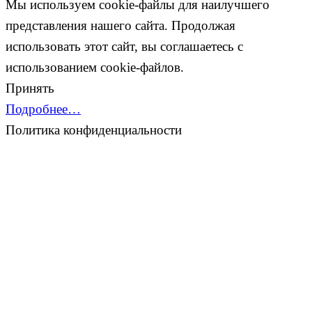
Мы используем cookie-файлы для наилучшего
представления нашего сайта. Продолжая
использовать этот сайт, вы соглашаетесь с
использованием cookie-файлов.
Принять
Подробнее…
Политика конфиденциальности