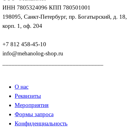
ИНН 7805324096 КПП 780501001
198095, Санкт-Петербург, пр. Богатырский, д. 18,
корп. 1, оф. 204
+7 812 458-45-10
info@mehanolog-shop.ru
_________________________________
О нас
Реквизиты
Мероприятия
Формы запроса
Конфиденциальность