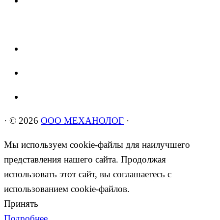
·
© 2026
ООО МЕХАНОЛОГ
·
Мы используем cookie-файлы для наилучшего
представления нашего сайта. Продолжая
использовать этот сайт, вы соглашаетесь с
использованием cookie-файлов.
Принять
Подробнее…