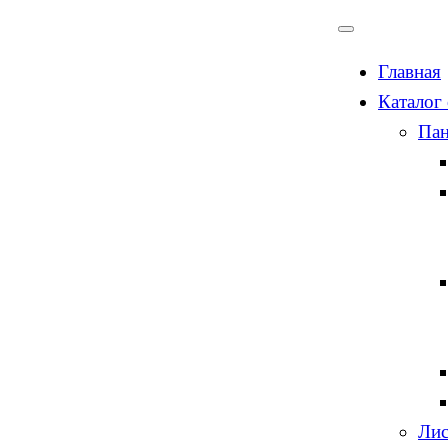
Главная
Каталог
Пан
Лис