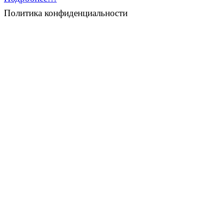
Политика конфиденциальности