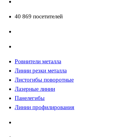
40 869 посетителей
Ровнители металла
Линии резки металла
Листогибы поворотные
Лазерные линии
Панелегибы
Линии профилирования