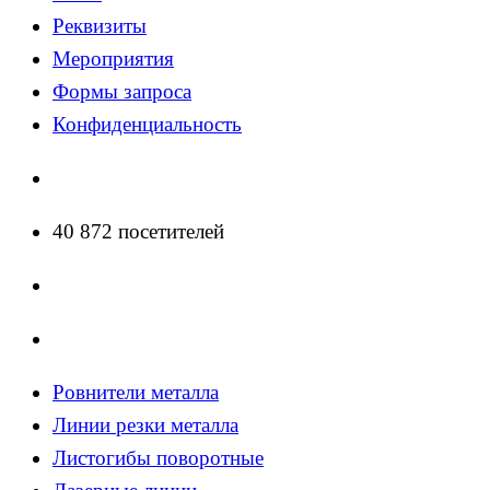
Реквизиты
Мероприятия
Формы запроса
Конфиденциальность
40 872 посетителей
Ровнители металла
Линии резки металла
Листогибы поворотные