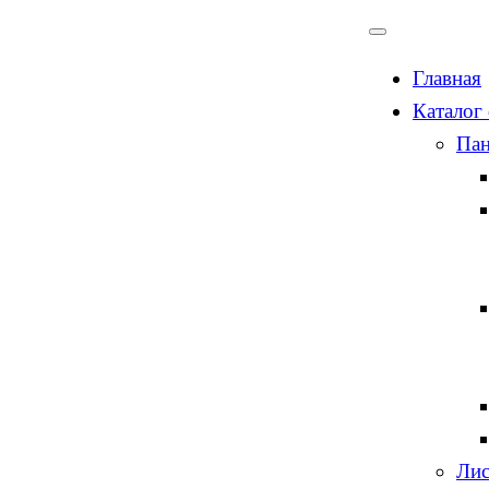
Главная
Каталог
Пан
Лис