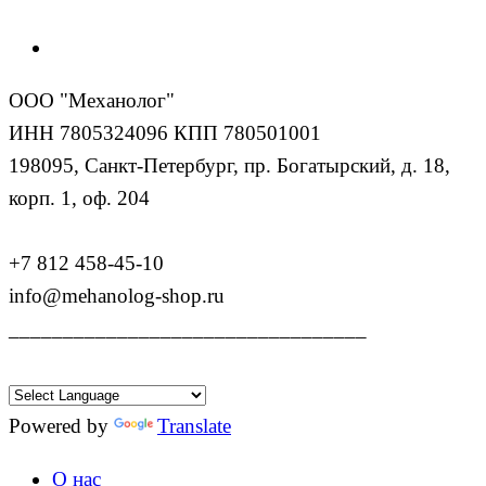
ООО "Механолог"
ИНН 7805324096 КПП 780501001
198095, Санкт-Петербург, пр. Богатырский, д. 18,
корп. 1, оф. 204
+7 812 458-45-10
info@mehanolog-shop.ru
_________________________________
Powered by
Translate
О нас