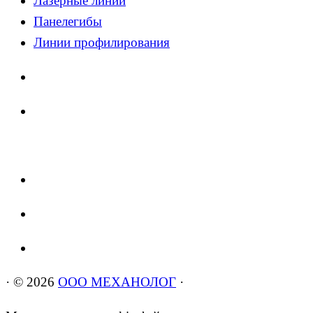
Лазерные линии
Панелегибы
Линии профилирования
·
© 2026
ООО МЕХАНОЛОГ
·