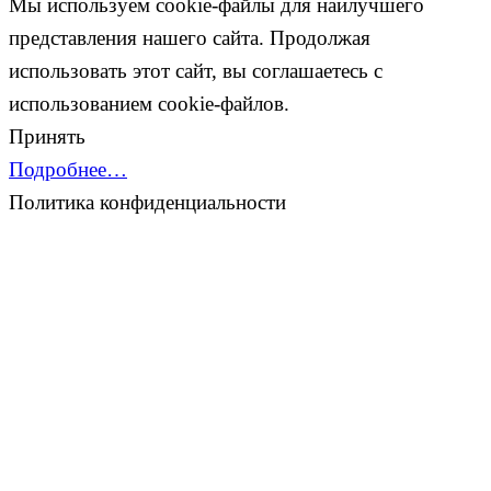
Мы используем cookie-файлы для наилучшего
представления нашего сайта. Продолжая
использовать этот сайт, вы соглашаетесь с
использованием cookie-файлов.
Принять
Подробнее…
Политика конфиденциальности