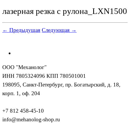
лазерная резка с рулона_LXN1500
← Предыдущая
Следующая →
ООО "Механолог"
ИНН 7805324096 КПП 780501001
198095, Санкт-Петербург, пр. Богатырский, д. 18,
корп. 1, оф. 204
+7 812 458-45-10
info@mehanolog-shop.ru
_________________________________