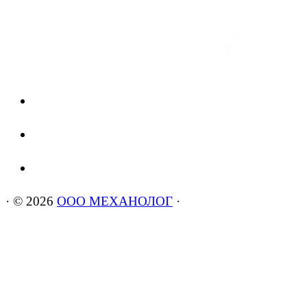
·
© 2026
ООО МЕХАНОЛОГ
·