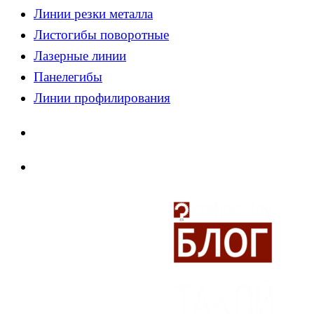
Линии резки металла
Листогибы поворотные
Лазерные линии
Панелегибы
Линии профилирования