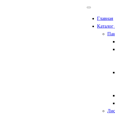
Главная
Каталог
Пан
Лис