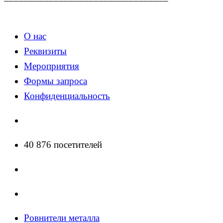
О нас
Реквизиты
Мероприятия
Формы запроса
Конфиденциальность
40 876 посетителей
Ровнители металла